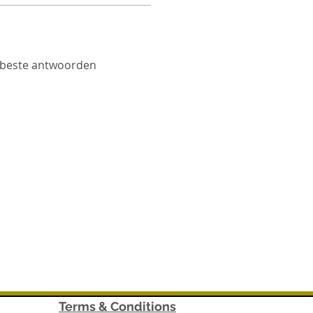
beste antwoorden
Terms & Conditions