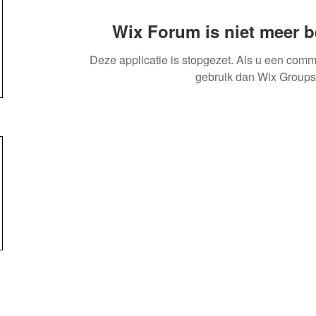
Wix Forum is niet meer 
Deze applicatie is stopgezet. Als u een comm
gebruik dan Wix Groups